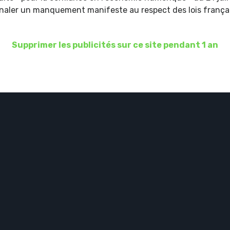
ignaler un manquement manifeste au respect des lois frança
Supprimer les publicités sur ce site pendant 1 an