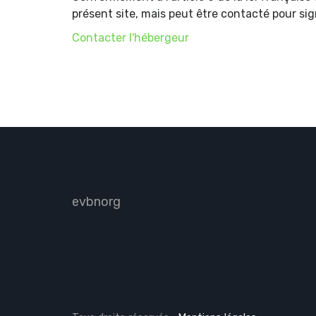
présent site, mais peut être contacté pour s
Contacter l'hébergeur
evbnorg