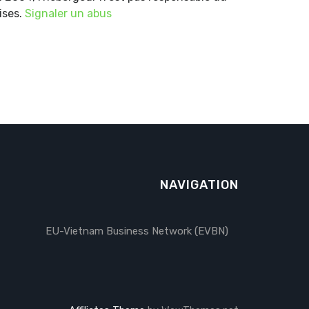
ises.
Signaler un abus
NAVIGATION
EU-Vietnam Business Network (EVBN)